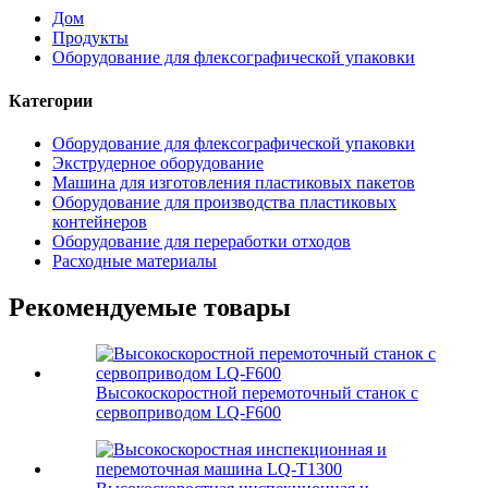
Дом
Продукты
Оборудование для флексографической упаковки
Категории
Оборудование для флексографической упаковки
Экструдерное оборудование
Машина для изготовления пластиковых пакетов
Оборудование для производства пластиковых
контейнеров
Оборудование для переработки отходов
Расходные материалы
Рекомендуемые товары
Высокоскоростной перемоточный станок с
сервоприводом LQ-F600