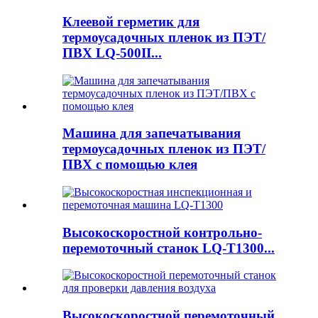
Клеевой герметик для
термоусадочных пленок из ПЭТ/
ПВХ LQ-500II...
Машина для запечатывания
термоусадочных пленок из ПЭТ/
ПВХ с помощью клея
Высокоскоростной контрольно-
перемоточный станок LQ-T1300...
Высокоскоростной перемоточный