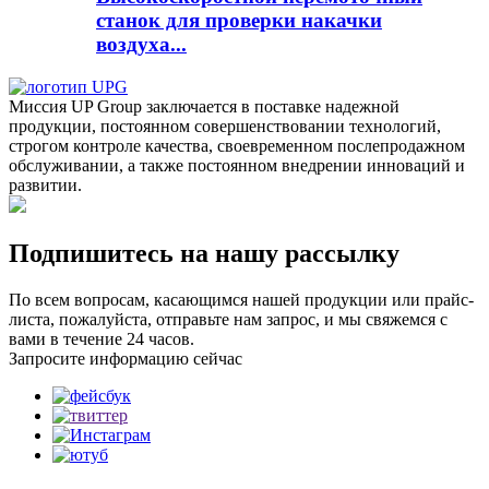
станок для проверки накачки
воздуха...
Миссия UP Group заключается в поставке надежной
продукции, постоянном совершенствовании технологий,
строгом контроле качества, своевременном послепродажном
обслуживании, а также постоянном внедрении инноваций и
развитии.
Подпишитесь на нашу рассылку
По всем вопросам, касающимся нашей продукции или прайс-
листа, пожалуйста, отправьте нам запрос, и мы свяжемся с
вами в течение 24 часов.
Запросите информацию сейчас