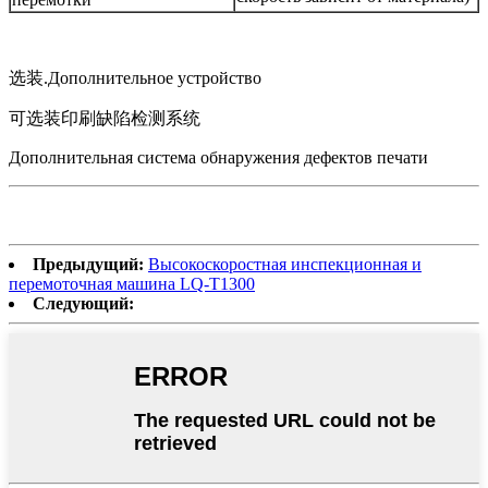
选装.Дополнительное устройство
可选装印刷缺陷检测系统
Дополнительная система обнаружения дефектов печати
Предыдущий:
Высокоскоростная инспекционная и
перемоточная машина LQ-T1300
Следующий: