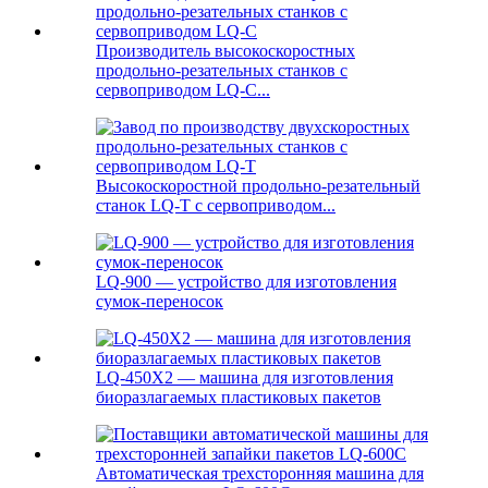
Производитель высокоскоростных
продольно-резательных станков с
сервоприводом LQ-C...
Высокоскоростной продольно-резательный
станок LQ-T с сервоприводом...
LQ-900 — устройство для изготовления
сумок-переносок
LQ-450X2 — машина для изготовления
биоразлагаемых пластиковых пакетов
Автоматическая трехсторонняя машина для