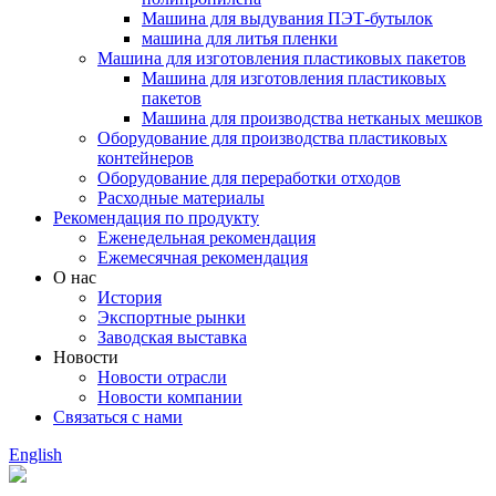
Машина для выдувания ПЭТ-бутылок
машина для литья пленки
Машина для изготовления пластиковых пакетов
Машина для изготовления пластиковых
пакетов
Машина для производства нетканых мешков
Оборудование для производства пластиковых
контейнеров
Оборудование для переработки отходов
Расходные материалы
Рекомендация по продукту
Еженедельная рекомендация
Ежемесячная рекомендация
О нас
История
Экспортные рынки
Заводская выставка
Новости
Новости отрасли
Новости компании
Связаться с нами
English