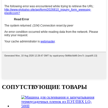
СОПУТСТВУЮЩИЕ ТОВАРЫ