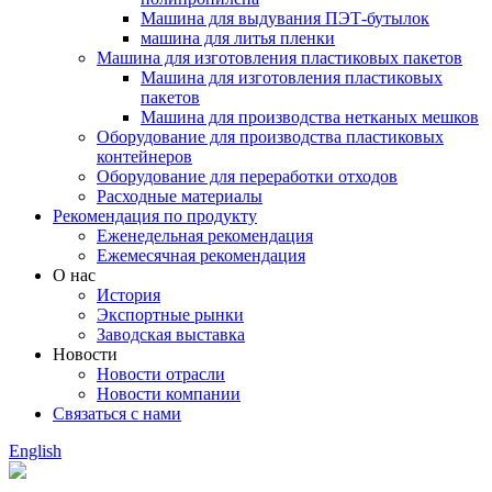
Машина для выдувания ПЭТ-бутылок
машина для литья пленки
Машина для изготовления пластиковых пакетов
Машина для изготовления пластиковых
пакетов
Машина для производства нетканых мешков
Оборудование для производства пластиковых
контейнеров
Оборудование для переработки отходов
Расходные материалы
Рекомендация по продукту
Еженедельная рекомендация
Ежемесячная рекомендация
О нас
История
Экспортные рынки
Заводская выставка
Новости
Новости отрасли
Новости компании
Связаться с нами
English