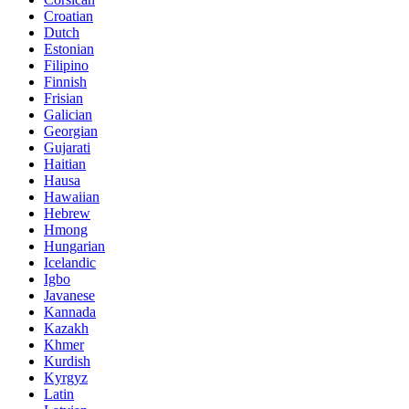
Croatian
Dutch
Estonian
Filipino
Finnish
Frisian
Galician
Georgian
Gujarati
Haitian
Hausa
Hawaiian
Hebrew
Hmong
Hungarian
Icelandic
Igbo
Javanese
Kannada
Kazakh
Khmer
Kurdish
Kyrgyz
Latin