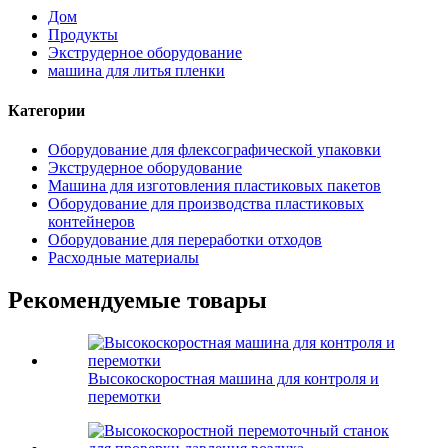
Дом
Продукты
Экструдерное оборудование
машина для литья пленки
Категории
Оборудование для флексографической упаковки
Экструдерное оборудование
Машина для изготовления пластиковых пакетов
Оборудование для производства пластиковых
контейнеров
Оборудование для переработки отходов
Расходные материалы
Рекомендуемые товары
Высокоскоростная машина для контроля и
перемотки