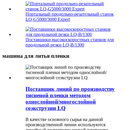
Портальный продольно-резательный станок
LQ-G5000/3000 Expert
Поставщики высокоскоростных станков для
продольной резки LQ-B/1300
машина для литья пленки
Поставщик линий по производству
тисненой пленки методом
однослойной/многослойной
соэкструзии LQ
В качестве основного сырья на данной
производственной линии используются
линейный полиэтилен низкой плотности