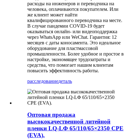
расходы на инженеров и переводчика на
человека, оплачиваются покупателем. Или
же клиент может найти
квалифицированного переводчика на месте.
В случае пандемии COVID-19 будет
оказываться онлайн- или видеоподдержка
через WhatsApp или WeChat. Гарантия: 12
месяцев с даты коносамента. Это идеальное
оборудование для пластмассовой
промышленности. Более удобное и простое в
настройке, экономящее трудозатраты и
средства, что помогает нашим клиентам
повысить эффективность работы.
расследование
деталь
Оптовая продажа
высококачественной литейной
пленки LQ-LΦ 65/110/65×2350 CPE
(EVA).