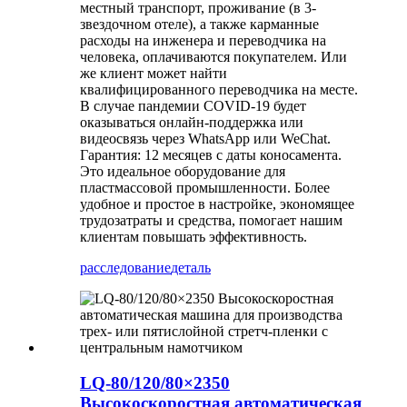
местный транспорт, проживание (в 3-
звездочном отеле), а также карманные
расходы на инженера и переводчика на
человека, оплачиваются покупателем. Или
же клиент может найти
квалифицированного переводчика на месте.
В случае пандемии COVID-19 будет
оказываться онлайн-поддержка или
видеосвязь через WhatsApp или WeChat.
Гарантия: 12 месяцев с даты коносамента.
Это идеальное оборудование для
пластмассовой промышленности. Более
удобное и простое в настройке, экономящее
трудозатраты и средства, помогает нашим
клиентам повышать эффективность.
расследование
деталь
LQ-80/120/80×2350
Высокоскоростная автоматическая