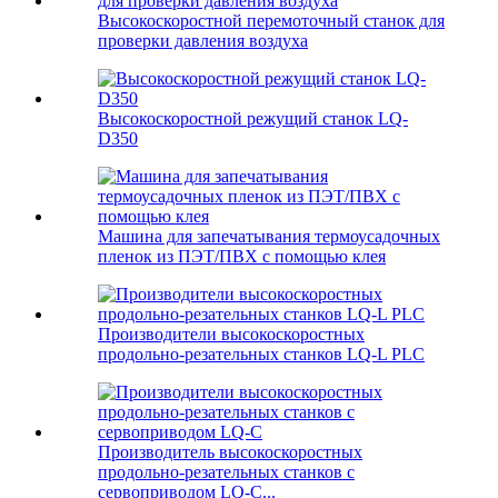
Высокоскоростной перемоточный станок для
проверки давления воздуха
Высокоскоростной режущий станок LQ-
D350
Машина для запечатывания термоусадочных
пленок из ПЭТ/ПВХ с помощью клея
Производители высокоскоростных
продольно-резательных станков LQ-L PLC
Производитель высокоскоростных
продольно-резательных станков с
сервоприводом LQ-C...