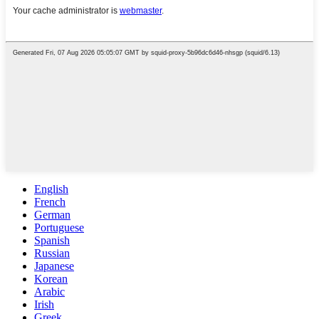
English
French
German
Portuguese
Spanish
Russian
Japanese
Korean
Arabic
Irish
Greek