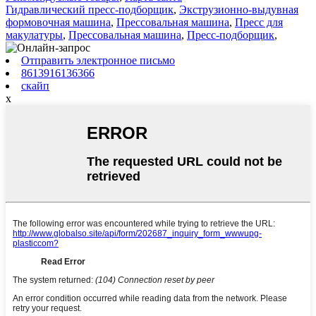
Гидравлический пресс-подборщик
,
Экструзионно-выдувная
формовочная машина
,
Прессовальная машина
,
Пресс для
макулатуры
,
Прессовальная машина
,
Пресс-подборщик
,
Отправить электронное письмо
8613916136366
скайп
x