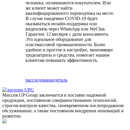
человека, оплачиваются покупателем. Или
же клиент может найти
квалифицированного переводчика на месте.
В случае пандемии COVID-19 будет
оказываться онлайн-поддержка или
видеосвязь через WhatsApp или WeChat.
Гарантия: 12 месяцев с даты коносамента.
Это идеальное оборудование для
пластмассовой промышленности. Более
удобное и простое в настройке, экономящее
трудозатраты и средства, помогает нашим
клиентам повышать эффективность.
расследование
деталь
Миссия UP Group заключается в поставке надежной
продукции, постоянном совершенствовании технологий,
строгом контроле качества, своевременном послепродажном
обслуживании, а также постоянном внедрении инноваций и
развитии.