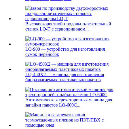
Высокоскоростной продольно-резательный
станок LQ-T с сервоприводом...
LQ-900 — устройство для изготовления
сумок-переносок
LQ-450X2 — машина для изготовления
биоразлагаемых пластиковых пакетов
Автоматическая трехсторонняя машина для
запайки пакетов LQ-600C...