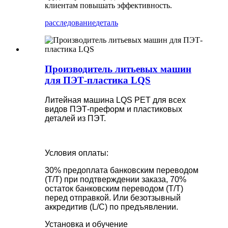
клиентам повышать эффективность.
расследование
деталь
Производитель литьевых машин
для ПЭТ-пластика LQS
Литейная машина LQS PET для всех
видов ПЭТ-преформ и пластиковых
деталей из ПЭТ.
Условия оплаты:
30% предоплата банковским переводом
(T/T) при подтверждении заказа, 70%
остаток банковским переводом (T/T)
перед отправкой. Или безотзывный
аккредитив (L/C) по предъявлении.
Установка и обучение