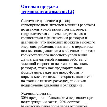
Оптовая продажа
термопластавтоматов LQ
Системное давление и расход
сервоприводной литьевой машины работают
по двухконтурной замкнутой системе, а
гидравлическая система подает масло в
соответствии с фактическим расходом и
давлением, что позволяет избежать высокого
энергопотребления, вызванного переливом
под высоким давлением в обычных системах
количественного насосного управления.
Двигатель литьевой машины работает с
заданной скоростью на этапах с высоким
расходом, таких как предварительное
формование, закрытие пресс-формы и
впрыск клея, и снижает скорость двигателя
на этапах с низким расходом, таких как
поддержание давления и охлаждение.
Условия оплаты:
30% предоплата банковским переводом при
подтверждении заказа, 70% остаток
банковским переводом перед отправкой.