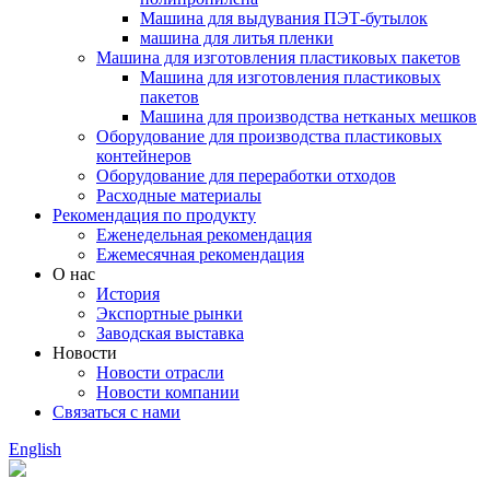
Машина для выдувания ПЭТ-бутылок
машина для литья пленки
Машина для изготовления пластиковых пакетов
Машина для изготовления пластиковых
пакетов
Машина для производства нетканых мешков
Оборудование для производства пластиковых
контейнеров
Оборудование для переработки отходов
Расходные материалы
Рекомендация по продукту
Еженедельная рекомендация
Ежемесячная рекомендация
О нас
История
Экспортные рынки
Заводская выставка
Новости
Новости отрасли
Новости компании
Связаться с нами
English