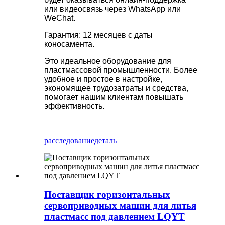
или видеосвязь через WhatsApp или
WeChat.
Гарантия: 12 месяцев с даты
коносамента.
Это идеальное оборудование для
пластмассовой промышленности. Более
удобное и простое в настройке,
экономящее трудозатраты и средства,
помогает нашим клиентам повышать
эффективность.
расследование
деталь
Поставщик горизонтальных
сервоприводных машин для литья
пластмасс под давлением LQYT