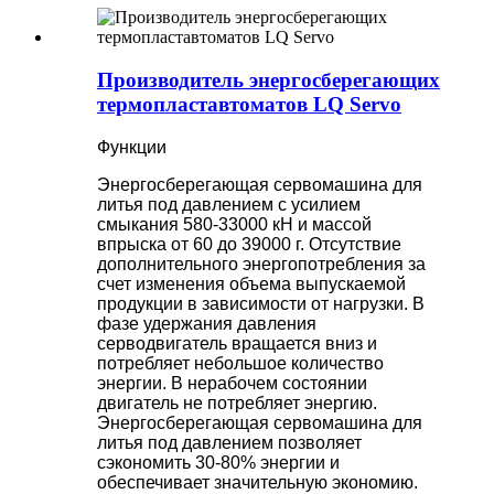
Производитель энергосберегающих
термопластавтоматов LQ Servo
Функции
Энергосберегающая сервомашина для
литья под давлением с усилием
смыкания 580-33000 кН и массой
впрыска от 60 до 39000 г. Отсутствие
дополнительного энергопотребления за
счет изменения объема выпускаемой
продукции в зависимости от нагрузки. В
фазе удержания давления
серводвигатель вращается вниз и
потребляет небольшое количество
энергии. В нерабочем состоянии
двигатель не потребляет энергию.
Энергосберегающая сервомашина для
литья под давлением позволяет
сэкономить 30-80% энергии и
обеспечивает значительную экономию.