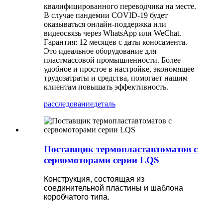
квалифицированного переводчика на месте.
В случае пандемии COVID-19 будет
оказываться онлайн-поддержка или
видеосвязь через WhatsApp или WeChat.
Гарантия: 12 месяцев с даты коносамента.
Это идеальное оборудование для
пластмассовой промышленности. Более
удобное и простое в настройке, экономящее
трудозатраты и средства, помогает нашим
клиентам повышать эффективность.
расследование
деталь
Поставщик термопластавтоматов с
сервомоторами серии LQS
Конструкция, состоящая из
соединительной пластины и шаблона
коробчатого типа.