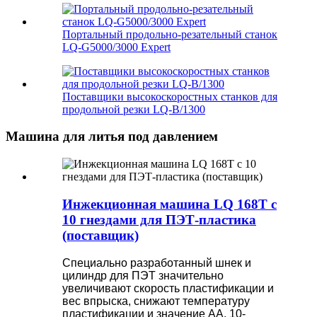
Портальный продольно-резательный станок
LQ-G5000/3000 Expert
Поставщики высокоскоростных станков для
продольной резки LQ-B/1300
Машина для литья под давлением
Инжекционная машина LQ 168T с
10 гнездами для ПЭТ-пластика
(поставщик)
Специально разработанный шнек и
цилиндр для ПЭТ значительно
увеличивают скорость пластификации и
вес впрыска, снижают температуру
пластификации и значение AA. 10-