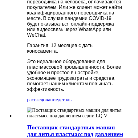
переводчика на человека, оплачиваются
покупателем. Или же клиент может найти
квалифицированного переводчика на
месте. В случае пандемии COVID-19
будет оказываться онлайн-поддержка
или видеосвязь через WhatsApp или
WeChat.
Гарантия: 12 месяцев с даты
коносамента.
Это идеальное оборудование для
пластмассовой промышленности. Более
удобное и простое в настройке,
экономящее трудозатраты и средства,
помогает нашим клиентам повышать
эффективность.
расследование
деталь
Поставщик стандартных машин
для литья пластмасс под давлением