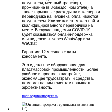
покупателя, местный транспорт,
проживание (в 3-звездочном отеле), а
также карманные расходы на инженера и
переводчика на человека, оплачиваются
покупателем. Или же клиент может найти
квалифицированного переводчика на
месте. В случае пандемии COVID-19
будет оказываться онлайн-поддержка
или видеосвязь через WhatsApp или
WeChat.
Гарантия: 12 месяцев с даты
коносамента.
Это идеальное оборудование для
пластмассовой промышленности. Более
удобное и простое в настройке,
экономящее трудозатраты и средства,
помогает нашим клиентам повышать
эффективность.
расследование
деталь