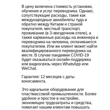
В цену включена стоимость установки,
обучения и услуг переводчика. Однако,
сопутствующие расходы, такие как
международные авиабилеты туда и
обратно между Китаем и страной
покупателя, местный транспорт,
проживание (в 3-звездочном отеле), а
также карманные расходы на инженера и
переводчика на человека, оплачиваются
покупателем. Или же клиент может найти
квалифицированного переводчика на
месте. В случае пандемии COVID-19
будет оказываться онлайн-поддержка
или видеосвязь через WhatsApp или
WeChat.
Гарантия: 12 месяцев с даты
коносамента.
Это идеальное оборудование для
пластмассовой промышленности. Более
удобное и простое в настройке,
экономящее трудозатраты и средства,
помогает нашим клиентам повышать