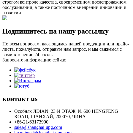
строгом контроле качества, своевременном послепродажном
обслуживании, а также постоянном внедрении инноваций и
развитии.
Подпишитесь на нашу рассылку
По всем вопросам, касающимся нашей продукции или прайс-
листа, пожалуйста, отправьте нам запрос, и мы свяжемся с
вами в течение 24 часов.
Запросите информацию сейчас
контакт
us
Особняк JIDIAN, 23-Й ЭТАЖ, № 600 HENGFENG
ROAD, ШАНХАЙ, 200070, ЧИНА
+86-21-63173900
sales@shanghai-upg.com
huangwei@shanghai-upg.com