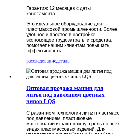
Гарантия: 12 месяцев с даты
коносамента.
Это идеальное оборудование для
пластмассовой промышленности. Более
удобное и простое в настройке,
экономящее трудозатраты и средства,
помогает нашим клиентам повышать
эффективность.
расследование
деталь
Оптовая продажа машин для
литья под давлением цветных
чипов LQS
С развитием технологии литья пластмасс
под давлением, пластиковые
мастербатчи играют важную роль во всех
видах пластмассовых изделий. Для