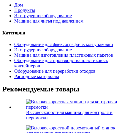
Дом
Продукты
Экструдерное оборудование
Машина для литья под давлением
Категории
Оборудование для флексографической упаковки
Экструдерное оборудование
Машина для изготовления пластиковых пакетов
Оборудование для производства пластиковых
контейнеров
Оборудование для переработки отходов
Расходные материалы
Рекомендуемые товары
Высокоскоростная машина для контроля и
перемотки