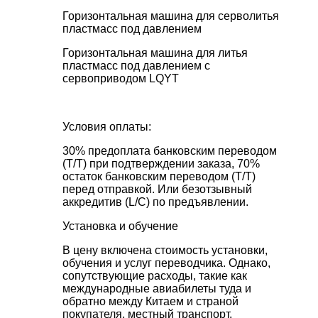
Горизонтальная машина для серволитья
пластмасс под давлением
Горизонтальная машина для литья
пластмасс под давлением с
сервоприводом LQYT
Условия оплаты:
30% предоплата банковским переводом
(T/T) при подтверждении заказа, 70%
остаток банковским переводом (T/T)
перед отправкой. Или безотзывный
аккредитив (L/C) по предъявлении.
Установка и обучение
В цену включена стоимость установки,
обучения и услуг переводчика. Однако,
сопутствующие расходы, такие как
международные авиабилеты туда и
обратно между Китаем и страной
покупателя, местный транспорт,