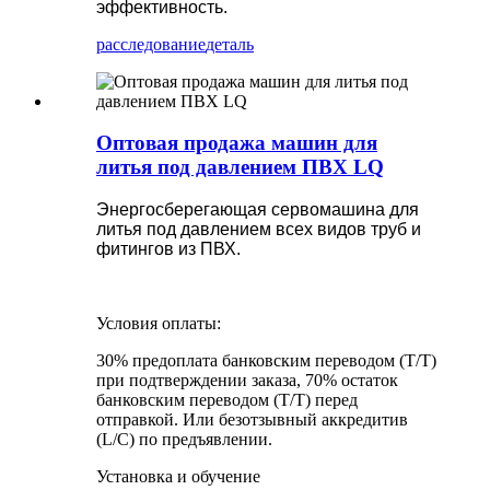
эффективность.
расследование
деталь
Оптовая продажа машин для
литья под давлением ПВХ LQ
Энергосберегающая сервомашина для
литья под давлением всех видов труб и
фитингов из ПВХ.
Условия оплаты:
30% предоплата банковским переводом (T/T)
при подтверждении заказа, 70% остаток
банковским переводом (T/T) перед
отправкой. Или безотзывный аккредитив
(L/C) по предъявлении.
Установка и обучение