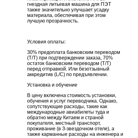
гнездная литьевая машина для ПЭТ
также значительно улучшает усадку
материала, обеспечивая при этом
лучшую прозрачность.
Условия оплаты:
30% предоплата банковским переводом
(T/T) при подтверждении заказа, 70%
остаток банковским переводом (T/T)
перед отправкой. Или безотзывный
аккредитив (L/C) по предъявлении.
Установка и обучение
В цену включена стоимость установки,
обучения и услуг переводчика. Однако,
сопутствующие расходы, такие как
международные авиабилеты туда и
обратно между Китаем и страной
покупателя, местный транспорт,
проживание (в 3-звездочном отеле), а
также карманные расходы на инженера и