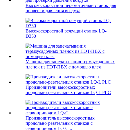
Высокоскоростной перемоточный станок для
проверки давления воздуха
Высокоскоростной режущий станок LQ-
D350
Машина для запечатывания термоусадочных
пленок из ПЭТ/ПВХ с помощью клея
Производители высокоскоростных
продольно-резательных станков LQ-L PLC
Производитель высокоскоростных
продольно-резательных станков с
сервоприводом LQ-C...