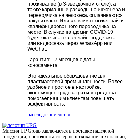
проживание (в 3-звездочном отеле), а
также карманные расходы на инженера и
переводчика на человека, оплачиваются
покупателем. Или же клиент может найти
квалифицированного переводчика на
месте. В случае пандемии COVID-19
будет оказываться онлайн-поддержка
или видеосвязь через WhatsApp или
WeChat.
Гарантия: 12 месяцев с даты
коносамента.
Это идеальное оборудование для
пластмассовой промышленности. Более
удобное и простое в настройке,
экономящее трудозатраты и средства,
помогает нашим клиентам повышать
эффективность.
расследование
деталь
Миссия UP Group заключается в поставке надежной
продукции, постоянном совершенствовании технологий,