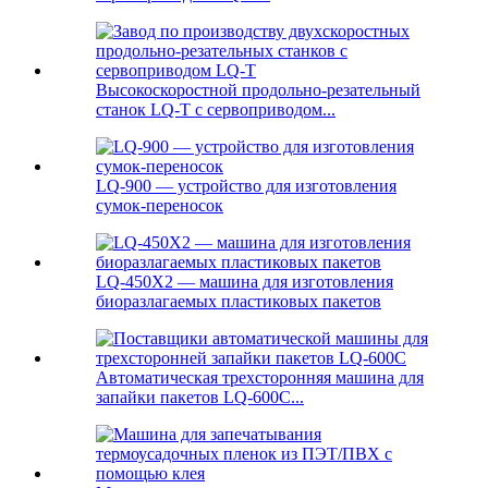
Высокоскоростной продольно-резательный
станок LQ-T с сервоприводом...
LQ-900 — устройство для изготовления
сумок-переносок
LQ-450X2 — машина для изготовления
биоразлагаемых пластиковых пакетов
Автоматическая трехсторонняя машина для
запайки пакетов LQ-600C...