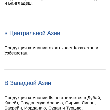
и Бангладеш.
в Центральной Азии
Продукция компании охватывает Казахстан и
Узбекистан.
В Западной Азии
Продукция компании lts поставляется в Дубай,
Кувейт, Саудовскую Аравию, Сирию, Ливан,
Бахрейн, Иорданию, Судан и Турцию.