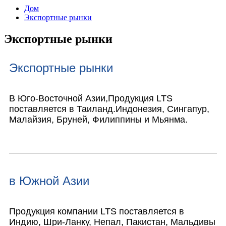
Дом
Экспортные рынки
Экспортные рынки
Экспортные рынки
В Юго-Восточной Азии,
Продукция LTS
поставляется в Таиланд.
Индонезия, Сингапур,
Малайзия, Бруней, Филиппины и Мьянма.
в Южной Азии
Продукция компании LTS поставляется в
Индию, Шри-Ланку, Непал, Пакистан, Мальдивы