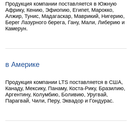
Продукция компании поставляется в Южную
Африку, Кению, Эфиопию, Египет, Марокко,
Алжир, Тунис, Мадагаскар, Маврикий, Нигерию,
Берег Лазурного берега, Гану, Мали, Либерию и
Камерун.
в Америке
Продукция компании LTS поставляется в США,
Канаду, Мексику, Панаму, Коста-Рику, Бразилию,
Аргентину, Колумбию, Боливию, Уругвай,
Парагвай, Чили, Перу, Эквадор и Гондурас.