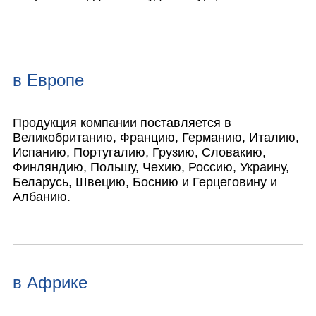
в Европе
Продукция компании поставляется в
Великобританию, Францию, Германию, Италию,
Испанию, Португалию, Грузию, Словакию,
Финляндию, Польшу, Чехию, Россию, Украину,
Беларусь, Швецию, Боснию и Герцеговину и
Албанию.
в Африке