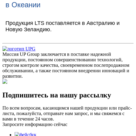
в Океании
Продукция LTS поставляется в Австралию и
Новую Зеландию.
Миссия UP Group заключается в поставке надежной
продукции, постоянном совершенствовании технологий,
строгом контроле качества, своевременном послепродажном
обслуживании, а также постоянном внедрении инноваций и
развитии.
Подпишитесь на нашу рассылку
По всем вопросам, касающимся нашей продукции или прайс-
листа, пожалуйста, отправьте нам запрос, и мы свяжемся с
вами в течение 24 часов.
Запросите информацию сейчас