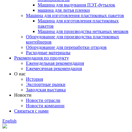
Машина для выдувания ПЭТ-бутылок
машина для литья пленки
Машина для изготовления пластиковых пакетов
Машина для изготовления пластиковых
пакетов
Машина для производства нетканых мешков
Оборудование для производства пластиковых
контейнеров
Оборудование для переработки отходов
Расходные материалы
Рекомендация по продукту
Еженедельная рекомендация
Ежемесячная рекомендация
О нас
История
Экспортные рынки
Заводская выставка
Новости
Новости отрасли
Новости компании
Связаться с нами
English