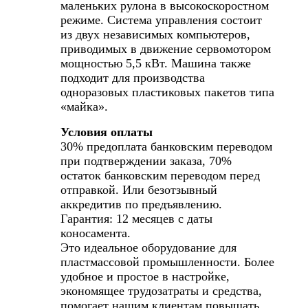
маленьких рулона в высокоскоростном
режиме. Система управления состоит
из двух независимых компьютеров,
приводимых в движение сервомотором
мощностью 5,5 кВт. Машина также
подходит для производства
одноразовых пластиковых пакетов типа
«майка».
Условия оплаты
30% предоплата банковским переводом
при подтверждении заказа, 70%
остаток банковским переводом перед
отправкой. Или безотзывный
аккредитив по предъявлению.
Гарантия: 12 месяцев с даты
коносамента.
Это идеальное оборудование для
пластмассовой промышленности. Более
удобное и простое в настройке,
экономящее трудозатраты и средства,
помогает нашим клиентам повышать