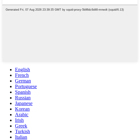
English
French
German
Portuguese
Spanish
Russian
Japanese
Korean
Arabic
Irish
Greek
Turkish
Italian