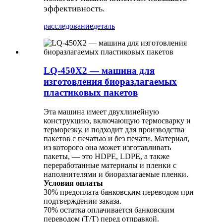
эффективность.
расследование
деталь
LQ-450X2 — машина для
изготовления биоразлагаемых
пластиковых пакетов
Эта машина имеет двухлинейную
конструкцию, включающую термосварку и
терморезку, и подходит для производства
пакетов с печатью и без печати. ​​Материал,
из которого она может изготавливать
пакеты, — это HDPE, LDPE, а также
переработанные материалы и пленки с
наполнителями и биоразлагаемые пленки.
Условия оплаты
30% предоплата банковским переводом при
подтверждении заказа.
70% остатка оплачивается банковским
переводом (T/T) перед отправкой.