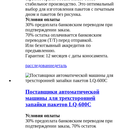
стабильное производство. Это оптимальный
выбор для изготовления пакетов с печатным
дном и пакетов без рисунка.
Условия оплаты
30% предоплата банковским переводом при
подтверждении заказа.
70% остатка оплачивается банковским
переводом (T/T) перед отправкой.
Или безотзывный аккредитив по
предъявлению.
Гарантия: 12 месяцев с даты коносамента.
расследование
деталь
Поставщики автоматической
машины для трехсторонней
запайки пакетов LQ-600C
Условия оплаты
30% предоплата банковским переводом при
подтверждении заказа, 70% остаток