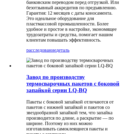
банковским переводом перед отгрузкой. Или
безотзывный аккредитив по предъявлению.
Гарантия: 12 месяцев с даты коносамента.
Это идеальное оборудование для
пластмассовой промышленности. Более
удобное и простое в настройке, экономящее
трудозатраты и средства, помогает нашим
клиентам повышать эффективность.
расследование
деталь
Завод по производству
термосварочных пакетов с боковой
запайкой серии LQ-BQ
Пакеты с боковой запайкой отличаются от
пакетов с нижней запайкой и пакетов со
звездообразной запайкой тем, что запайка
производится по длине, а раскрытие — по
ширине. Поэтому из них можно
изготавливать самоклеящиеся пакеты и