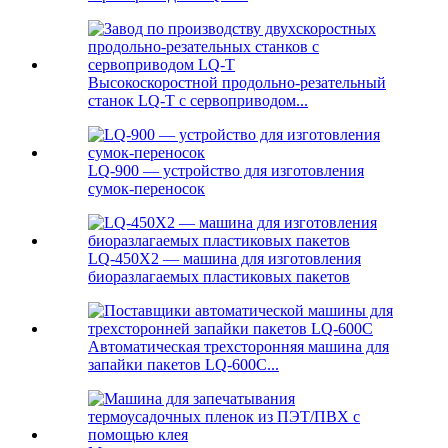
Высокоскоростной продольно-резательный
станок LQ-T с сервоприводом...
LQ-900 — устройство для изготовления
сумок-переносок
LQ-450X2 — машина для изготовления
биоразлагаемых пластиковых пакетов
Автоматическая трехсторонняя машина для
запайки пакетов LQ-600C...