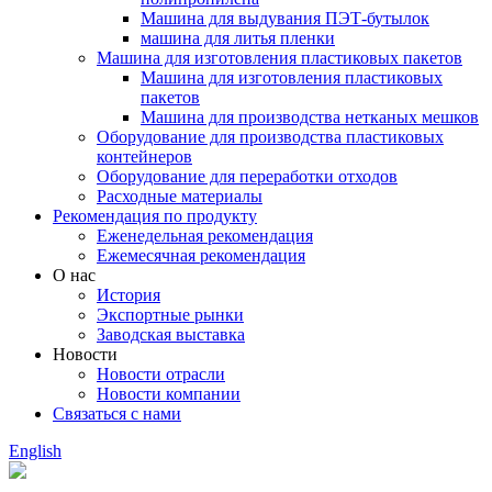
Машина для выдувания ПЭТ-бутылок
машина для литья пленки
Машина для изготовления пластиковых пакетов
Машина для изготовления пластиковых
пакетов
Машина для производства нетканых мешков
Оборудование для производства пластиковых
контейнеров
Оборудование для переработки отходов
Расходные материалы
Рекомендация по продукту
Еженедельная рекомендация
Ежемесячная рекомендация
О нас
История
Экспортные рынки
Заводская выставка
Новости
Новости отрасли
Новости компании
Связаться с нами
English