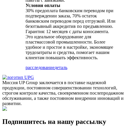
пакеты с завязками.
Условия оплаты
30% предоплата банковским переводом при
подтверждении заказа, 70% остаток
банковским переводом перед отгрузкой. Или
безотзывный аккредитив по предъявлению.
Гарантия: 12 месяцев с даты коносамента.
Это идеальное оборудование для
пластмассовой промышленности. Более
удобное и простое в настройке, экономящее
трудозатраты и средства, помогает нашим
клиентам повышать эффективность.
расследование
деталь
Миссия UP Group заключается в поставке надежной
продукции, постоянном совершенствовании технологий,
строгом контроле качества, своевременном послепродажном
обслуживании, а также постоянном внедрении инноваций и
развитии.
Подпишитесь на нашу рассылку