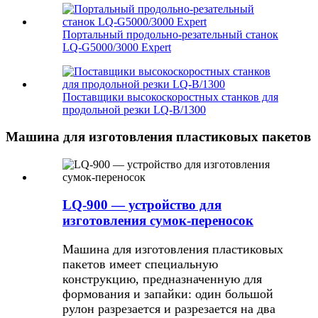
Портальный продольно-резательный станок
LQ-G5000/3000 Expert
Поставщики высокоскоростных станков для
продольной резки LQ-B/1300
Машина для изготовления пластиковых пакетов
LQ-900 — устройство для
изготовления сумок-переносок
Машина для изготовления пластиковых
пакетов имеет специальную
конструкцию, предназначенную для
формования и запайки: один большой
рулон разрезается и разрезается на два