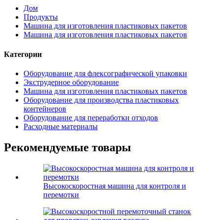
Дом
Продукты
Машина для изготовления пластиковых пакетов
Машина для изготовления пластиковых пакетов
Категории
Оборудование для флексографической упаковки
Экструдерное оборудование
Машина для изготовления пластиковых пакетов
Оборудование для производства пластиковых
контейнеров
Оборудование для переработки отходов
Расходные материалы
Рекомендуемые товары
Высокоскоростная машина для контроля и
перемотки