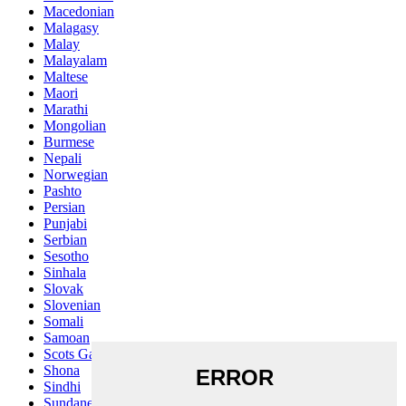
Macedonian
Malagasy
Malay
Malayalam
Maltese
Maori
Marathi
Mongolian
Burmese
Nepali
Norwegian
Pashto
Persian
Punjabi
Serbian
Sesotho
Sinhala
Slovak
Slovenian
Somali
Samoan
Scots Gaelic
Shona
Sindhi
Sundanese