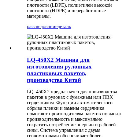
плотности (LDPE), полиэтилен высокой
плотности (HDPE) и переработанные
материалы.
расследование
деталь
LQ-450X2 Машина для
изготовления рулонных
пластиковых пакетов,
производство Китай
LQ–450X2 предназначен для производства
пакетов в рулонах с бумажным или ПВХ
сердечником. Функции автоматического
обрыва пленки и замены сердечника
помогают производителям пакетов повысить
производительность и максимально
сократить потребление энергии и рабочей
силы. Система управления с двумя
сервомоторами обеспечивает более