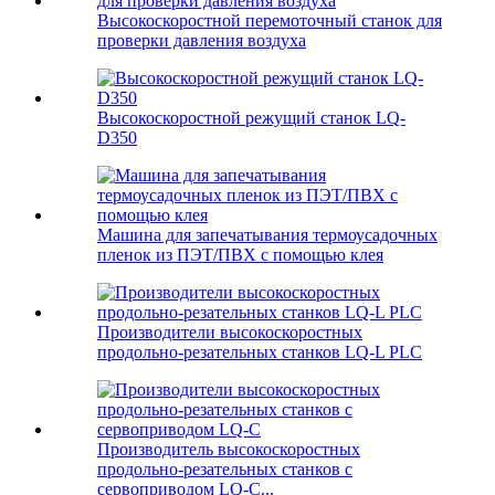
Высокоскоростной перемоточный станок для
проверки давления воздуха
Высокоскоростной режущий станок LQ-
D350
Машина для запечатывания термоусадочных
пленок из ПЭТ/ПВХ с помощью клея
Производители высокоскоростных
продольно-резательных станков LQ-L PLC
Производитель высокоскоростных
продольно-резательных станков с
сервоприводом LQ-C...