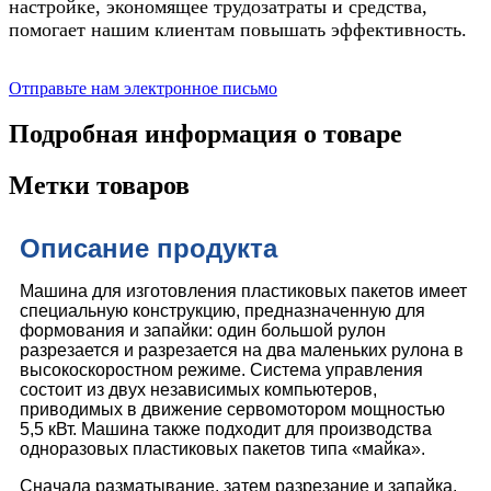
настройке, экономящее трудозатраты и средства,
помогает нашим клиентам повышать эффективность.
Отправьте нам электронное письмо
Подробная информация о товаре
Метки товаров
Описание продукта
Машина для изготовления пластиковых пакетов имеет
специальную конструкцию, предназначенную для
формования и запайки: один большой рулон
разрезается и разрезается на два маленьких рулона в
высокоскоростном режиме. Система управления
состоит из двух независимых компьютеров,
приводимых в движение сервомотором мощностью
5,5 кВт. Машина также подходит для производства
одноразовых пластиковых пакетов типа «майка».
Сначала разматывание, затем разрезание и запайка,