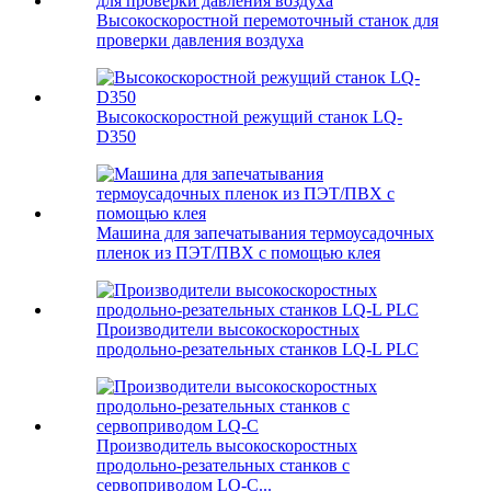
Высокоскоростной перемоточный станок для
проверки давления воздуха
Высокоскоростной режущий станок LQ-
D350
Машина для запечатывания термоусадочных
пленок из ПЭТ/ПВХ с помощью клея
Производители высокоскоростных
продольно-резательных станков LQ-L PLC
Производитель высокоскоростных
продольно-резательных станков с
сервоприводом LQ-C...