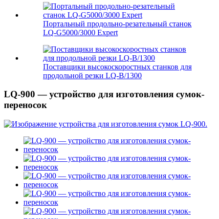
Портальный продольно-резательный станок
LQ-G5000/3000 Expert
Поставщики высокоскоростных станков для
продольной резки LQ-B/1300
LQ-900 — устройство для изготовления сумок-
переносок