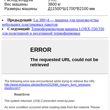
Вес машины
3800 кг
Размеры машины
Д11500*Ш1700*В2100 мм
Предыдущий:
Lq-300×4 — машина для производства
небольших пластиковых пакетов
Следующий:
Термоформовочная машина LQRX-550/350
для позитивной и негативной термоформовки