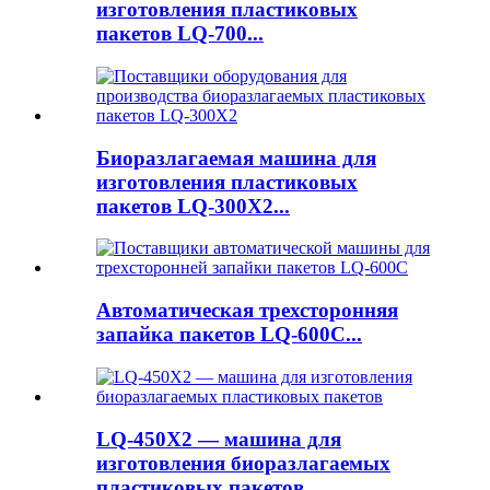
изготовления пластиковых
пакетов LQ-700...
Биоразлагаемая машина для
изготовления пластиковых
пакетов LQ-300X2...
Автоматическая трехсторонняя
запайка пакетов LQ-600C...
LQ-450X2 — машина для
изготовления биоразлагаемых
пластиковых пакетов