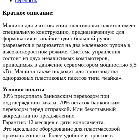
Краткое описание:
Машина для изготовления пластиковых пакетов имеет
специальную конструкцию, предназначенную для
формования и запайки: один большой рулон
разрезается и разрезается на два маленьких рулона в
высокоскоростном режиме. Система управления
состоит из двух независимых компьютеров,
приводимых в движение сервомотором мощностью 5,5
кВт. Машина также подходит для производства
одноразовых пластиковых пакетов типа «майка».
Условия оплаты
30% предоплата банковским переводом при
подтверждении заказа, 70% остаток банковским
переводом перед отправкой. Или безотзывный
аккредитив по предъявлению.
Гарантия: 12 месяцев с даты коносамента.
Это идеальное оборудование для пластмассовой
промышленности. Более удобное и простое в