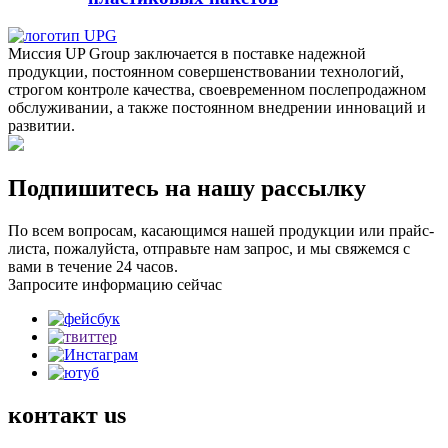
Миссия UP Group заключается в поставке надежной
продукции, постоянном совершенствовании технологий,
строгом контроле качества, своевременном послепродажном
обслуживании, а также постоянном внедрении инноваций и
развитии.
Подпишитесь на нашу рассылку
По всем вопросам, касающимся нашей продукции или прайс-
листа, пожалуйста, отправьте нам запрос, и мы свяжемся с
вами в течение 24 часов.
Запросите информацию сейчас
контакт
us