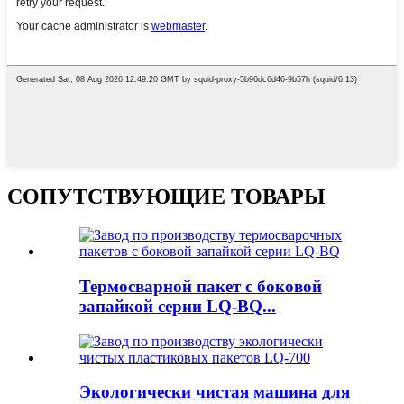
СОПУТСТВУЮЩИЕ ТОВАРЫ
Термосварной пакет с боковой
запайкой серии LQ-BQ...
Экологически чистая машина для