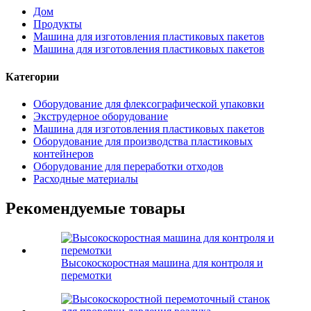
Дом
Продукты
Машина для изготовления пластиковых пакетов
Машина для изготовления пластиковых пакетов
Категории
Оборудование для флексографической упаковки
Экструдерное оборудование
Машина для изготовления пластиковых пакетов
Оборудование для производства пластиковых
контейнеров
Оборудование для переработки отходов
Расходные материалы
Рекомендуемые товары
Высокоскоростная машина для контроля и
перемотки