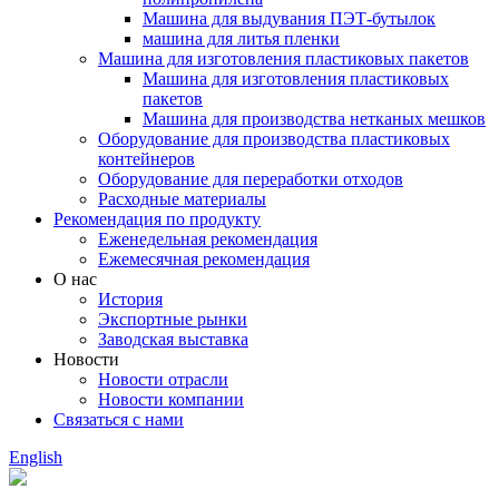
Машина для выдувания ПЭТ-бутылок
машина для литья пленки
Машина для изготовления пластиковых пакетов
Машина для изготовления пластиковых
пакетов
Машина для производства нетканых мешков
Оборудование для производства пластиковых
контейнеров
Оборудование для переработки отходов
Расходные материалы
Рекомендация по продукту
Еженедельная рекомендация
Ежемесячная рекомендация
О нас
История
Экспортные рынки
Заводская выставка
Новости
Новости отрасли
Новости компании
Связаться с нами
English