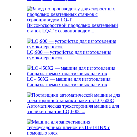
Высокоскоростной продольно-резательный
станок LQ-T с сервоприводом...
LQ-900 — устройство для изготовления
сумок-переносок
LQ-450X2 — машина для изготовления
биоразлагаемых пластиковых пакетов
Автоматическая трехсторонняя машина для
запайки пакетов LQ-600C...