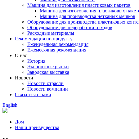
Машина для изготовления пластиковых пакетов
Машина для изготовления пластиковых пакет
Машина для производства нетканых мешков
Оборудование для производства пластиковых конт
Оборудование для переработки отходов
Расходные материалы
Рекомендация по продукту
Еженедельная рекомендация
Ежемесячная рекомендация
О нас
История
Экспортные рынки
Заводская выставка
Новости
Новости отрасли
Новости компании
Связаться с нами
English
Дом
Наши преимущества