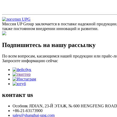
Миссия UP Group заключается в поставке надежной продукции
также постоянном внедрении инноваций и развитии.
Подпишитесь на нашу рассылку
По всем вопросам, касающимся нашей продукции или прайс-лист
Запросите информацию сейчас
контакт
us
Особняк JIDIAN, 23-Й ЭТАЖ, № 600 HENGFENG ROA
+86-21-63173900
sales@shanghai-upg.com