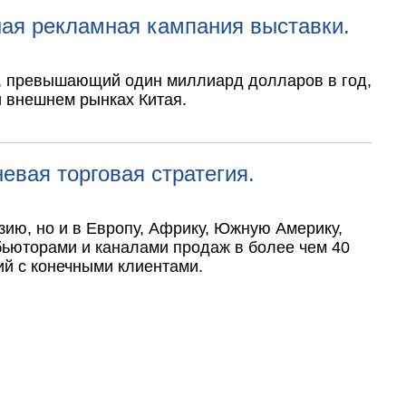
ая рекламная кампания выставки.
, превышающий один миллиард долларов в год,
и внешнем рынках Китая.
евая торговая стратегия.
зию, но и в Европу, Африку, Южную Америку,
бьюторами и каналами продаж в более чем 40
ий с конечными клиентами.