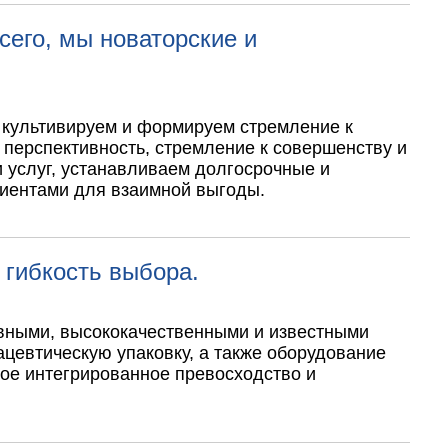
его, мы новаторские и
 культивируем и формируем стремление к
 перспективность, стремление к совершенству и
 услуг, устанавливаем долгосрочные и
лиентами для взаимной выгоды.
 гибкость выбора.
ивными, высококачественными и известными
евтическую упаковку, а также оборудование
ое интегрированное превосходство и