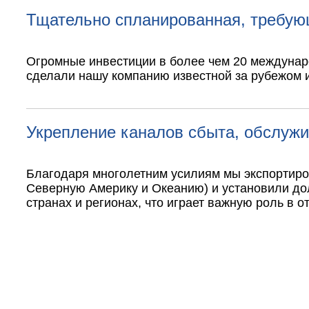
Тщательно спланированная, требую
Огромные инвестиции в более чем 20 междуна
сделали нашу компанию известной за рубежом 
Укрепление каналов сбыта, обслужи
Благодаря многолетним усилиям мы экспортиров
Северную Америку и Океанию) и установили дол
странах и регионах, что играет важную роль в