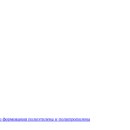
о формования полиэтилена и полипропилена