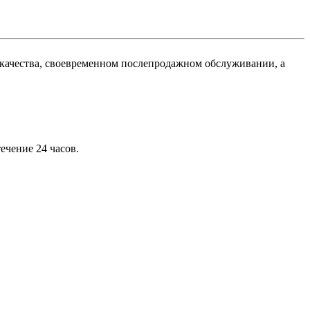
 качества, своевременном послепродажном обслуживании, а
ечение 24 часов.