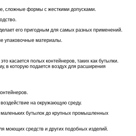
е, сложные формы с жесткими допусками.
одство.
 делает его пригодным для самых разных применений.
кие упаковочные материалы.
это касается полых контейнеров, таких как бутылки.
му, в которую подается воздух для расширения
онтейнеров.
и воздействие на окружающую среду.
т маленьких бутылок до крупных промышленных
ля моющих средств и других подобных изделий.