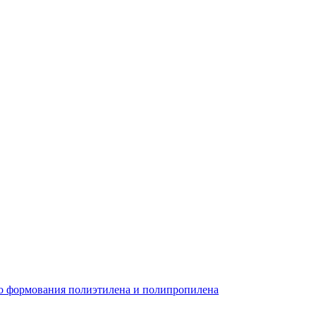
о формования полиэтилена и полипропилена