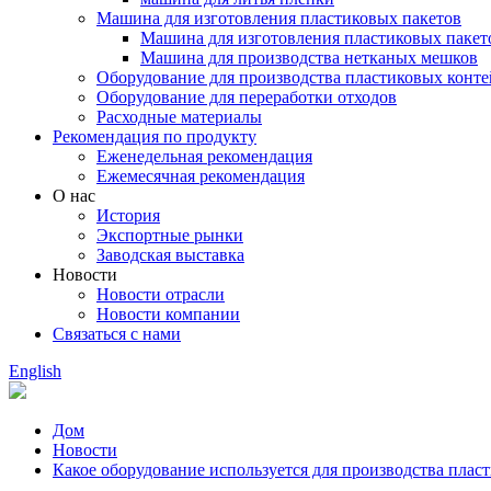
Машина для изготовления пластиковых пакетов
Машина для изготовления пластиковых пакет
Машина для производства нетканых мешков
Оборудование для производства пластиковых конт
Оборудование для переработки отходов
Расходные материалы
Рекомендация по продукту
Еженедельная рекомендация
Ежемесячная рекомендация
О нас
История
Экспортные рынки
Заводская выставка
Новости
Новости отрасли
Новости компании
Связаться с нами
English
Дом
Новости
Какое оборудование используется для производства плас